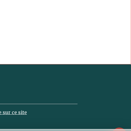
 sur ce site