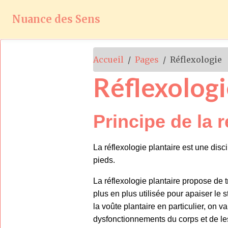
Nuance des Sens
Accueil
Pages
Réflexologie
Réflexologi
Principe de la r
La réflexologie plantaire est une disc
pieds.
La réflexologie plantaire propose de 
plus en plus utilisée pour apaiser le
la voûte plantaire en particulier, on 
dysfonctionnements du corps et de l