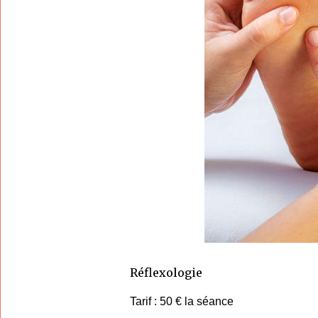
Réflexologie
Tarif : 50 € la séance